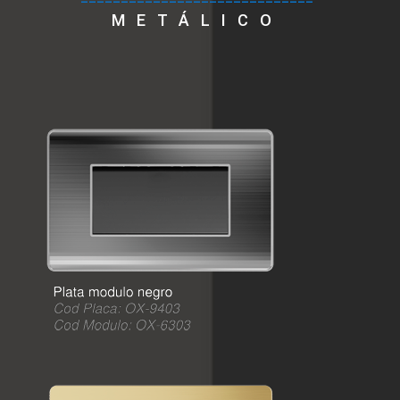
METÁLICO