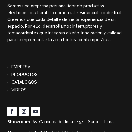
Somos una empresa peruana líder de productos
electricos en el ambito comercial, residencial e industrial.
Creemos que cada detalle define la experiencia de un
espacio. Por ello, desarrollamos interruptores y
tomacorrientes que integran diseño, innovación y calidad
para complementar la arquitectura contemporánea.
EMPRESA
PRODUCTOS
CÁTALOGOS
VIDEOS
Showroom:
Av. Caminos del Inca 1457 – Surco – Lima