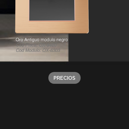
PRECIOS