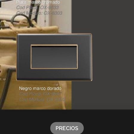
PRECIOS