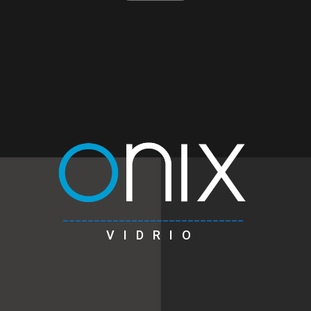
_____________________________
VIDRIO