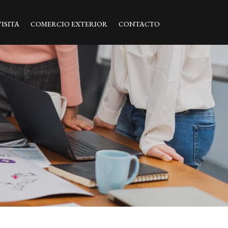
ISITA
COMERCIO EXTERIOR
CONTACTO