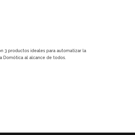
n 3 productos ideales para automatizar la
la Domótica al alcance de todos.