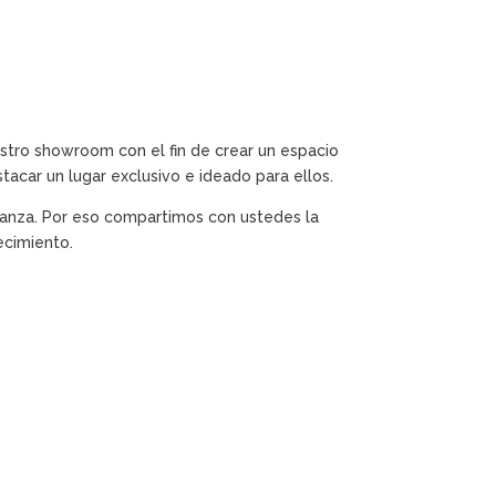
tro showroom con el fin de crear un espacio
tacar un lugar exclusivo e ideado para ellos.
ianza. Por eso compartimos con ustedes la
ecimiento.