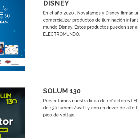
DISNEY
En el año 2020 . Novalamps y Disney firman un
comercializar productos de iluminación infan
mundo Disney. Estos productos pueden ser a
ELECTROMUNDO.
SOLUM 130
Presentamos nuestra línea de reflectores L
de 130 lumens/watt y con un driver de alto f
pico de voltaje.