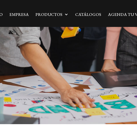
IO
EMPRESA
PRODUCTOS
CATÁLOGOS
AGENDA TU V