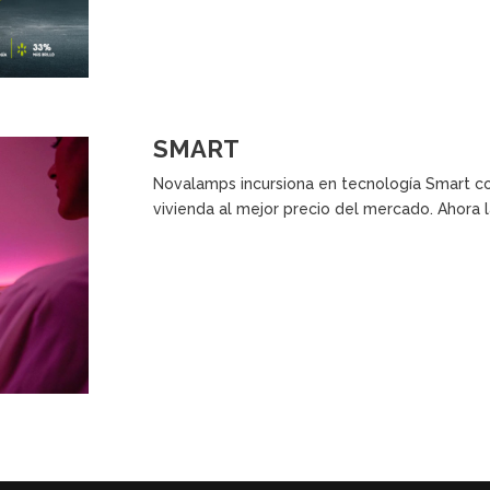
SMART
Novalamps incursiona en tecnología Smart co
vivienda al mejor precio del mercado. Ahora 