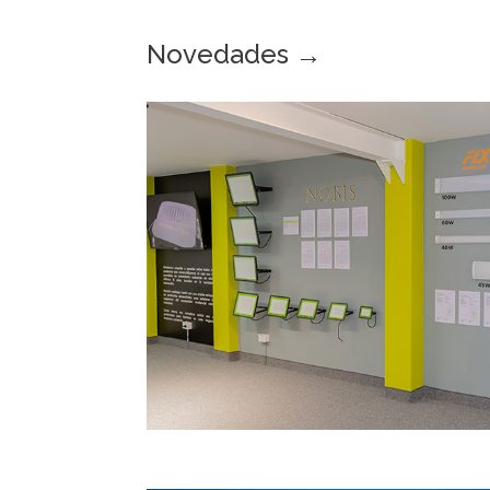
Novedades →