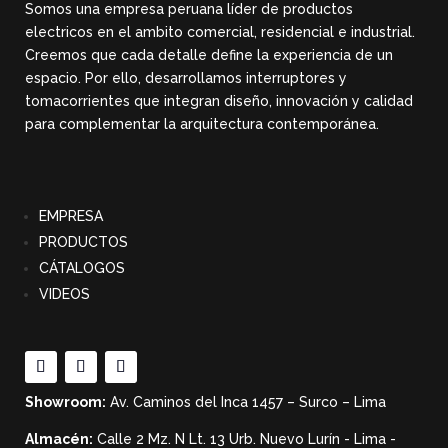
Somos una empresa peruana líder de productos
electricos en el ambito comercial, residencial e industrial.
Creemos que cada detalle define la experiencia de un
espacio. Por ello, desarrollamos interruptores y
tomacorrientes que integran diseño, innovación y calidad
para complementar la arquitectura contemporánea.
EMPRESA
PRODUCTOS
CÁTALOGOS
VIDEOS
Showroom:
Av. Caminos del Inca 1457 – Surco – Lima
Almacén:
Calle 2 Mz. N Lt. 13 Urb. Nuevo Lurín - Lima -