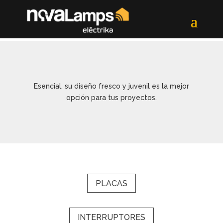
Esencial, su diseño fresco y juvenil es la mejor
opción para tus proyectos.
PLACAS
INTERRUPTORES