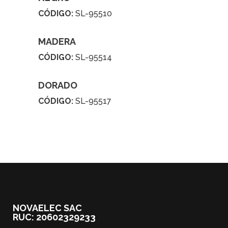
CÓDIGO:
SL-95510
MADERA
CÓDIGO:
SL-95514
DORADO
CÓDIGO:
SL-95517
NOVAELEC SAC
RUC: 20602329233