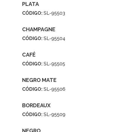
PLATA
CÓDIGO:
SL-95503
CHAMPAGNE
CÓDIGO:
SL-95504
CAFÉ
CÓDIGO:
SL-95505
NEGRO MATE
CÓDIGO:
SL-95506
BORDEAUX
CÓDIGO:
SL-95509
NEGRO