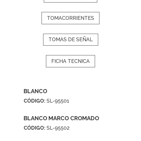
TOMACORRIENTES
TOMAS DE SEÑAL
FICHA TECNICA
BLANCO
CÓDIGO:
SL-95501
BLANCO MARCO CROMADO
CÓDIGO:
SL-95502